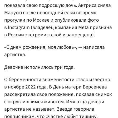
показала свою подросшую дочь. Актриса сняла
Марусю возле новогодней елки во время
прогулки по Москве и опубликовала фото
в Instagram (владелец компания Meta признана
в России экстремистской и запрещена).
«С днем рождения, моя любовь», — написала
артистка.
Девочке исполнилось три года.
О беременности знаменитости стало известно
в ноябре 2022 года. В День матери Берсенева
рассекретила свое положение, показав снимок
с округлившимся животом. Имя отца дочери
артистка не называет. Звезда говорила
подписчикам, что счастье любит тишину,