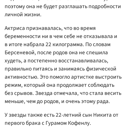
поэтому она не будет разглашать подробности
личной жизни.
Актриса признавалась, что во время
беременности ни в чем себе не отказывала и
в итоге набрала 22 килограмма. По словам
Берсеневой, после родов она не спешила
худеть, а постепенно восстанавливалась,
правильно питаясь и занимаясь физической
активностью. Это помогло артистке выстроить
режим, который она продолжает соблюдать
без срывов. Звезда отмечала, что стала весить
меньше, чем до родов, и очень этому рада.
У звезды также есть 22-летний сын Никита от
первого брака с Гурамом Кофенлу.