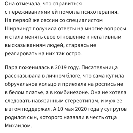
Она отмечала, что справиться
с переживаниями ей помогла психотерапия.
На первой же сессии со специалистом
Ширвиндт получила ответы на многие вопросы
и стала менять свое отношение к негативным
высказываниям людей, стараясь не
реагировать на них так остро.
Пара поженилась в 2019 году. Писательница
рассказывала в личном блоге, что сама купила
обручальное кольцо и приехала на роспись не
в белом платье, а в комбинезоне. Она не хотела
следовать навязанным стереотипам, и муж ее
в этом поддержал. А 10 мая 2020 года у супругов
родился сын, которого назвали в честь отца
Михаилом.