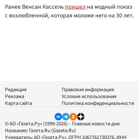
Ранее Венсан Кассель
пришел
на модный показ
с возлюбленной, которая моложе него на 30 лет.
Редакция
Правовая информация
Реклама
Условия использования
Карта сайта
Политика конфиденциальности
© АО «Газета.Ру» (1999-2026) – Главные новости дня
Название:
Газета.Ru
(Gazeta.Ru)
Учредитель:
АО «Газета.Ру»
, ОГРН 1067761730376, ИНН