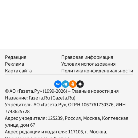
Редакция
Правовая информация
Реклама
Условия использования
Карта сайта
Политика конфиденциальности
© АО «Газета.Ру» (1999-2026) – Главные новости дня
Название:
Газета.Ru
(Gazeta.Ru)
Учредитель:
АО «Газета.Ру»
, ОГРН 1067761730376, ИНН
7743625728
Адрес учредителя: 125239, Россия, Москва, Коптевская
улица, дом 67
Адрес редакции и издателя:
117105
, г.
Москва
,