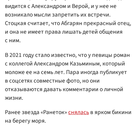
видится с Александром и Верой, и у нее не
возникало мысли запретить их встречи.
Стоцкая считает, что Абгарян прекрасный отец,
и она не имеет права лишать детей общения
с ним.
В 2021 году стало известно, что у певицы роман
с коллегой Александром Казьминым, который
моложе ее на семь лет. Пара иногда публикует
в соцсетях совместные фото, но они
отказываются давать комментарии о личной
жизни.
Ранее звезда «Ранеток»
снялась
в ярком бикини
на берегу моря.