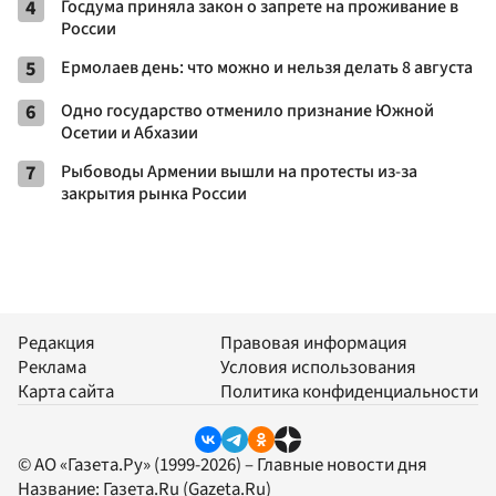
4
Госдума приняла закон о запрете на проживание в
России
5
Ермолаев день: что можно и нельзя делать 8 августа
6
Одно государство отменило признание Южной
Осетии и Абхазии
7
Рыбоводы Армении вышли на протесты из-за
закрытия рынка России
Редакция
Правовая информация
Реклама
Условия использования
Карта сайта
Политика конфиденциальности
© АО «Газета.Ру» (1999-2026) – Главные новости дня
Название:
Газета.Ru
(Gazeta.Ru)