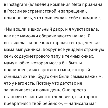
в Instagram (владелец компания Meta признана
в России экстремистской и запрещена),
признавшись, что привлекла к себе внимание.
«Мы вошли в школьный двор, и я чувствовала,
как все мамочки оборачиваются на нас. Я
выглядела скорее как старшая сестра, чем как
мама выпускника. Вокруг все увидели странную
семью: двухметрового папу в темных очках,
маму в юбке, которая могла бы быть и
подлиннее, и их взрослого сына, который
обнимал их так, будто они были самым важным,
что у него есть. Потому что детство не
заканчивается в один день. Оно просто
становится частью того человека, в которого
превратился твой ребенок», — написала маг