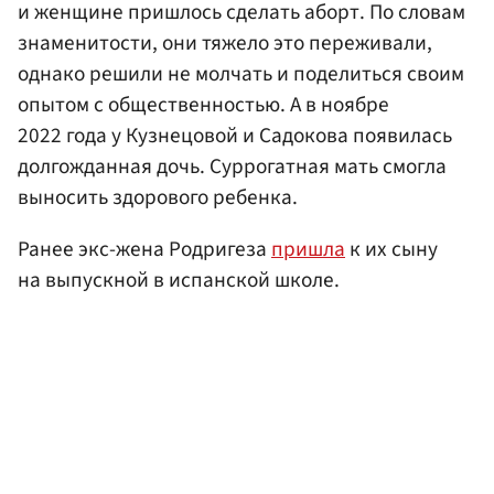
и женщине пришлось сделать аборт. По словам
знаменитости, они тяжело это переживали,
однако решили не молчать и поделиться своим
опытом с общественностью. А в ноябре
2022 года у Кузнецовой и Садокова появилась
долгожданная дочь. Суррогатная мать смогла
выносить здорового ребенка.
Ранее экс-жена Родригеза
пришла
к их сыну
на выпускной в испанской школе.