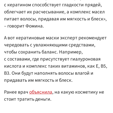
с кератином способствует гладкости прядей,
облегчает их расчесывание, а комплекс масел
питает волосы, придавая им мягкость и блеск»,
– говорит Фомина.
А вот кератиновые маски эксперт рекомендует
чередовать с увлажняющими средствами,
чтобы сохранить баланс. Например,
с составами, где присутствует гиалуроновая
кислота и комплекс таких витаминов, как Е, В5,
В3. Они будут наполнять волосы влагой и
придавать им мягкость и блеск.
Ранее врач
объяснила
, на какую косметику не
стоит тратить деньги.