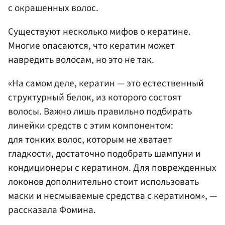
с окрашенных волос.
Существуют несколько мифов о кератине.
Многие опасаются, что кератин может
навредить волосам, но это не так.
«На самом деле, кератин — это естественный
структурный белок, из которого состоят
волосы. Важно лишь правильно подбирать
линейки средств с этим компонентом:
для тонких волос, которым не хватает
гладкости, достаточно подобрать шампуни и
кондиционеры с кератином. Для поврежденных
локонов дополнительно стоит использовать
маски и несмываемые средства с кератином», —
рассказала Фомина.