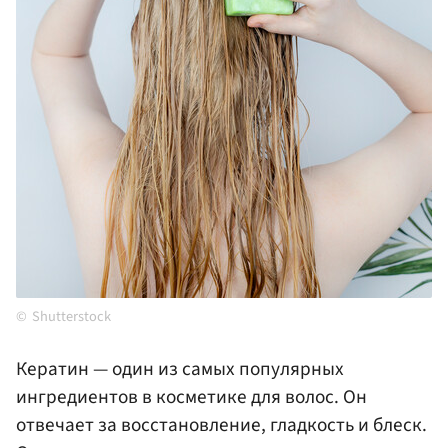
Shutterstock
Кератин — один из самых популярных
ингредиентов в косметике для волос. Он
отвечает за восстановление, гладкость и блеск.