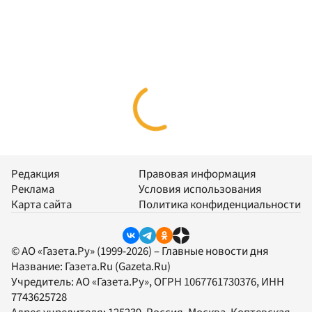
Редакция
Правовая информация
Реклама
Условия использования
Карта сайта
Политика конфиденциальности
© АО «Газета.Ру» (1999-2026) – Главные новости дня
Название:
Газета.Ru
(Gazeta.Ru)
Учредитель:
АО «Газета.Ру»
, ОГРН 1067761730376, ИНН
7743625728