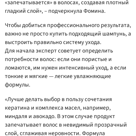
«запечатывается» в волосах, создавая плотный
гладкий слой», – подчеркнула Фомина.
Чтобы добиться профессионального результата,
важно не просто купить подходящий шампунь, а
выстроить правильно систему ухода.
Для начала эксперт советует определить
потребности волос: если они пористые и
ломаются, им нужен интенсивный уход, а если
тонкие и мягкие — легкие увлажняющие
формулы.
«Лучше делать выбор в пользу сочетания
кератина и комплекса масел, например,
миндаля и авокадо. В этом случае продукт
запечатывает волос в невидимый прозрачный
слой, сглаживая неровности. Формула