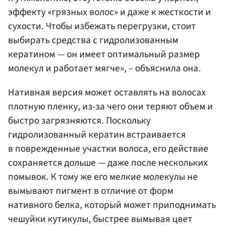
эффекту «грязных волос» и даже к жесткости и
сухости. Чтобы избежать перегрузки, стоит
выбирать средства с гидролизованным
кератином — он имеет оптимальный размер
молекул и работает мягче», – объяснила она.
Нативная версия может оставлять на волосах
плотную пленку, из-за чего они теряют объем и
быстро загрязняются. Поскольку
гидролизованный кератин встраивается
в поврежденные участки волоса, его действие
сохраняется дольше — даже после нескольких
помывок. К тому же его мелкие молекулы не
вымывают пигмент в отличие от форм
нативного белка, который может приподнимать
чешуйки кутикулы, быстрее вымывая цвет