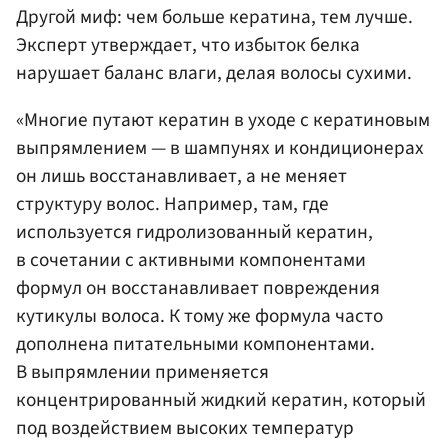
Другой миф: чем больше кератина, тем лучше.
Эксперт утверждает, что избыток белка
нарушает баланс влаги, делая волосы сухими.
«Многие путают кератин в уходе с кератиновым
выпрямлением — в шампунях и кондиционерах
он лишь восстанавливает, а не меняет
структуру волос. Например, там, где
используется гидролизованный кератин,
в сочетании с активными компонентами
формул он восстанавливает повреждения
кутикулы волоса. К тому же формула часто
дополнена питательными компонентами.
В выпрямлении применяется
концентрированный жидкий кератин, который
под воздействием высоких температур