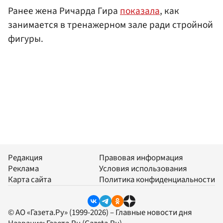
Ранее жена Ричарда Гира
показала
, как
занимается в тренажерном зале ради стройной
фигуры.
Редакция
Правовая информация
Реклама
Условия использования
Карта сайта
Политика конфиденциальности
© АО «Газета.Ру» (1999-2026) – Главные новости дня