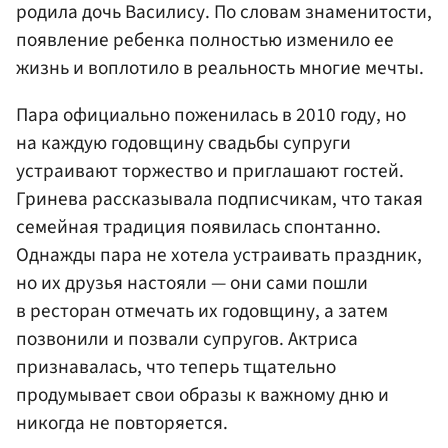
родила дочь Василису. По словам знаменитости,
появление ребенка полностью изменило ее
жизнь и воплотило в реальность многие мечты.
Пара официально поженилась в 2010 году, но
на каждую годовщину свадьбы супруги
устраивают торжество и приглашают гостей.
Гринева рассказывала подписчикам, что такая
семейная традиция появилась спонтанно.
Однажды пара не хотела устраивать праздник,
но их друзья настояли — они сами пошли
в ресторан отмечать их годовщину, а затем
позвонили и позвали супругов. Актриса
признавалась, что теперь тщательно
продумывает свои образы к важному дню и
никогда не повторяется.