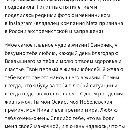
поздравила Филиппа с пятилетием и
поделилась редкими фото с именинником
в Instagram (владелец компания Meta признана
в России экстремистской и запрещена).
«Moе самое главное чудо в жизни! Сыночек, я
безумно тебя люблю, каждый день благодарю
Всевышнего за тебя и молю о твоем здоровье и
счастье. Твой первый в жизни юбилей. Я желаю
тебе всего самого наилучшего в жизни. Помни
всегда, что я буду за тебя в любой ситуации и
всегда подставлю свое плечо. С днем рождения,
жизнь моя. Ты мой Оскар, моя Нобелевская
премия, моя Ника и все премии мира. Люблю
тебя очень-очень. Спасибо тебе, что выбрал
меня своей мамочкой, и я очень надеюсь, что ты