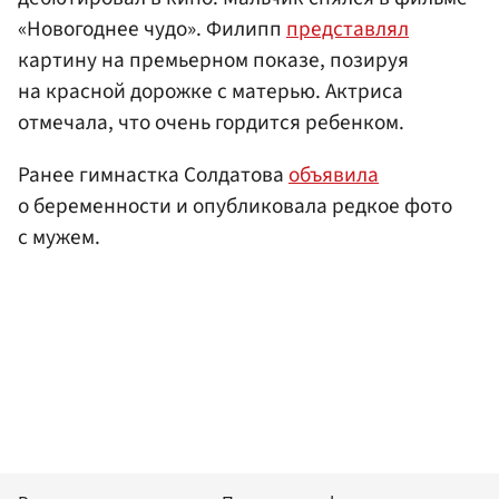
«Новогоднее чудо». Филипп
представлял
картину на премьерном показе, позируя
на красной дорожке с матерью. Актриса
отмечала, что очень гордится ребенком.
Ранее гимнастка Солдатова
объявила
о беременности и опубликовала редкое фото
с мужем.