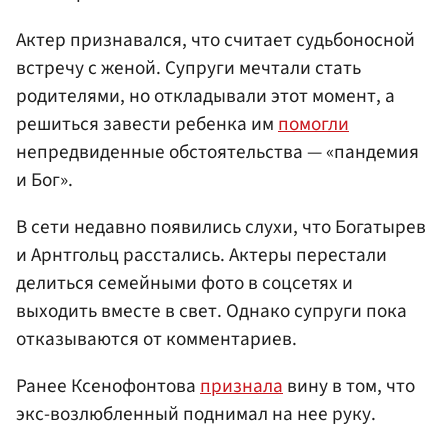
Актер признавался, что считает судьбоносной
встречу с женой. Супруги мечтали стать
родителями, но откладывали этот момент, а
решиться завести ребенка им
помогли
непредвиденные обстоятельства — «пандемия
и Бог».
В сети недавно появились слухи, что Богатырев
и Арнтгольц расстались. Актеры перестали
делиться семейными фото в соцсетях и
выходить вместе в свет. Однако супруги пока
отказываются от комментариев.
Ранее Ксенофонтова
признала
вину в том, что
экс-возлюбленный поднимал на нее руку.