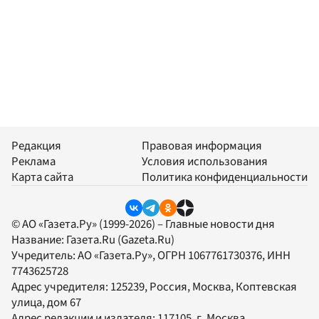
Редакция
Правовая информация
Реклама
Условия использования
Карта сайта
Политика конфиденциальности
© АО «Газета.Ру» (1999-2026) – Главные новости дня
Название:
Газета.Ru
(Gazeta.Ru)
Учредитель:
АО «Газета.Ру»
, ОГРН 1067761730376, ИНН
7743625728
Адрес учредителя: 125239, Россия, Москва, Коптевская
улица, дом 67
Адрес редакции и издателя:
117105
, г.
Москва
,