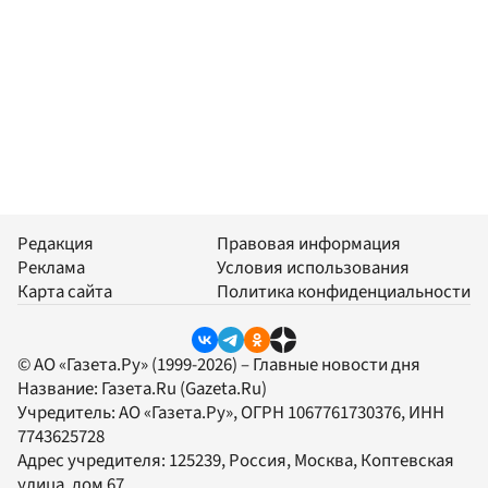
Редакция
Правовая информация
Реклама
Условия использования
Карта сайта
Политика конфиденциальности
© АО «Газета.Ру» (1999-2026) – Главные новости дня
Название:
Газета.Ru
(Gazeta.Ru)
Учредитель:
АО «Газета.Ру»
, ОГРН 1067761730376, ИНН
7743625728
Адрес учредителя: 125239, Россия, Москва, Коптевская
улица, дом 67