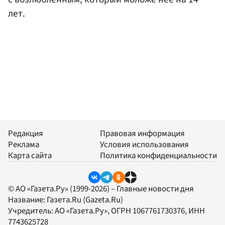
лет.
Редакция
Правовая информация
Реклама
Условия использования
Карта сайта
Политика конфиденциальности
© АО «Газета.Ру» (1999-2026) – Главные новости дня
Название:
Газета.Ru
(Gazeta.Ru)
Учредитель:
АО «Газета.Ру»
, ОГРН 1067761730376, ИНН
7743625728