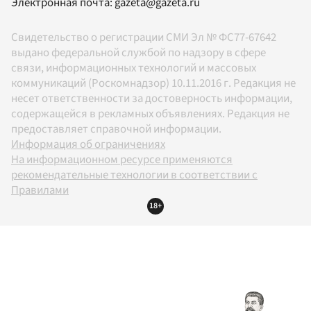
Электронная почта:
gazeta@gazeta.ru
Свидетельство о регистрации СМИ Эл № ФС77-67642
выдано федеральной службой по надзору в сфере
связи, информационных технологий и массовых
коммуникаций (Роскомнадзор) 10.11.2016 г. Редакция не
несет ответственности за достоверность информации,
содержащейся в рекламных объявлениях. Редакция не
предоставляет справочной информации.
Информация об ограничениях
На информационном ресурсе применяются
рекомендательные технологии в соответствии с
Правилами
18+