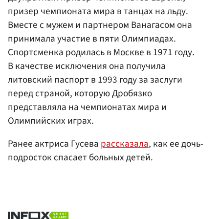
призер чемпионата мира в танцах на льду.
Вместе с мужем и партнером Ванагасом она
принимала участие в пяти Олимпиадах.
Спортсменка родилась в
Москве
в 1971 году.
В качестве исключения она получила
литовский паспорт в 1993 году за заслуги
перед страной, которую Дробязко
представляла на чемпионатах мира и
Олимпийских играх.
Ранее актриса Гусева
рассказала
, как ее дочь-
подросток спасает больных детей.