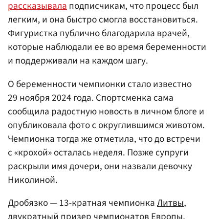
рассказывала
подписчикам, что процесс был
легким, и она быстро смогла восстановиться.
Фигуристка публично благодарила врачей,
которые наблюдали ее во время беременности
и поддерживали на каждом шагу.
О беременности чемпионки стало известно
29 ноября 2024 года. Спортсменка сама
сообщила радостную новость в личном блоге и
опубликовала фото с округлившимся животом.
Чемпионка тогда же отметила, что до встречи
с «крохой» осталась неделя. Позже супруги
раскрыли имя дочери, они назвали девочку
Николиной.
Дробязко — 13-кратная чемпионка
Литвы
,
двукратный призер чемпионатов Европы,