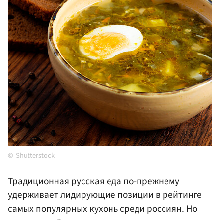
Shutterstock
Традиционная русская еда по-прежнему
удерживает лидирующие позиции в рейтинге
самых популярных кухонь среди россиян. Но