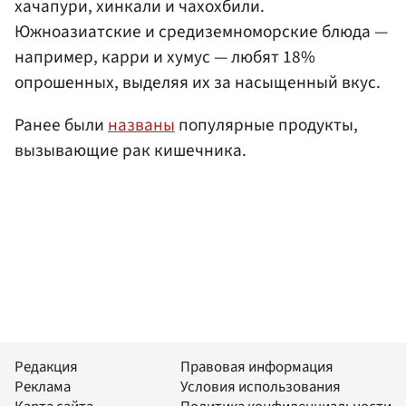
хачапури, хинкали и чахохбили.
Южноазиатские и средиземноморские блюда —
например, карри и хумус — любят 18%
опрошенных, выделяя их за насыщенный вкус.
Ранее были
названы
популярные продукты,
вызывающие рак кишечника.
Редакция
Правовая информация
Реклама
Условия использования