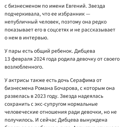
с бизнесменом по имени Евгений. Звезда
подчеркивала, что ее избранник —
непубличный человек, поэтому она редко
показывает его в соцсетях и не рассказывает
о нем в интервью.
У пары есть общий ребенок. Дибцева
13 февраля 2024 года родила девочку от своего
возлюбленного.
У актрисы также есть дочь Серафима от
бизнесмена Романа Бочарова, с которым она
развелась в 2023 году. Звезда надеялась
сохранить с экс-супругом нормальные
человеческие отношения ради девочки, но не
получилось. И сейчас Дибцева вынуждена