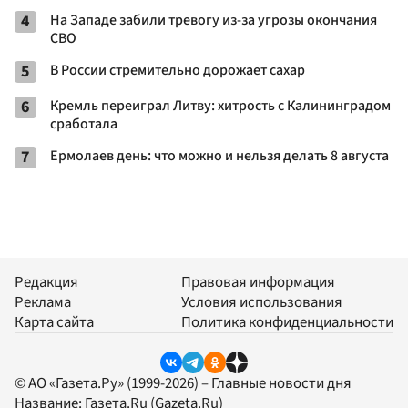
4
На Западе забили тревогу из-за угрозы окончания
СВО
5
В России стремительно дорожает сахар
6
Кремль переиграл Литву: хитрость с Калининградом
сработала
7
Ермолаев день: что можно и нельзя делать 8 августа
Редакция
Правовая информация
Реклама
Условия использования
Карта сайта
Политика конфиденциальности
© АО «Газета.Ру» (1999-2026) – Главные новости дня
Название:
Газета.Ru
(Gazeta.Ru)