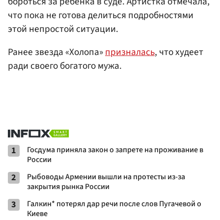
бороться за ребенка в суде. Артистка отмечала,
что пока не готова делиться подробностями
этой непростой ситуации.
Ранее звезда «Холопа»
призналась
, что худеет
ради своего богатого мужа.
1
Госдума приняла закон о запрете на проживание в
России
2
Рыбоводы Армении вышли на протесты из-за
закрытия рынка России
3
Галкин* потерял дар речи после слов Пугачевой о
Киеве