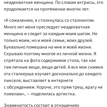
неадекватная женщина. По словам актрисы, это
продолжается на протяжении многих лет.
«К сожалению, я столкнулась со сталкингом.
Много лет меня преследует неадекватная
женщина и следит за каждым моим шагом. Не
только моим, но и моей семьи, моих друзей.
Буквально помешана на мне и моей жизни.
Скрываю поэтому многое из личной жизни. Я
спрятала на фото содержимое стола, так как
там личные вещи, вещи детей. А все мои снимки
эта сталкерша изучает досконально до каждого
пикселя, выставляет в интернете
с обсуждением. Короче, это прям треш, врагу не
пожелаю», — поделилась артистка.
Знаменитость состоит в отношениях