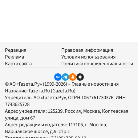
Редакция
Правовая информация
Реклама
Условия использования
Карта сайта
Политика конфиденциальности
© АО «Газета.Ру» (1999-2026) – Главные новости дня
Название:
Газета.Ru
(Gazeta.Ru)
Учредитель:
АО «Газета.Ру»
, ОГРН 1067761730376, ИНН
7743625728
Адрес учредителя: 125239, Россия, Москва, Коптевская
улица, дом 67
Адрес редакции и издателя:
117105
, г.
Москва
,
Варшавское шоссе, д.9, стр.1