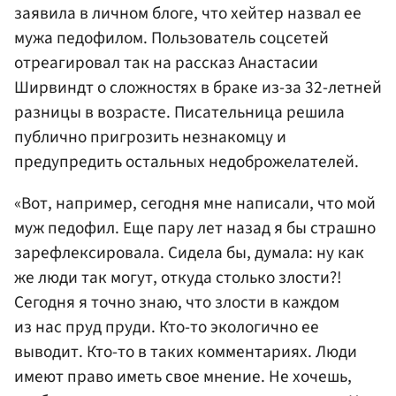
заявила в личном блоге, что хейтер назвал ее
мужа педофилом. Пользователь соцсетей
отреагировал так на рассказ Анастасии
Ширвиндт о сложностях в браке из-за 32-летней
разницы в возрасте. Писательница решила
публично пригрозить незнакомцу и
предупредить остальных недоброжелателей.
«Вот, например, сегодня мне написали, что мой
муж педофил. Еще пару лет назад я бы страшно
зарефлексировала. Сидела бы, думала: ну как
же люди так могут, откуда столько злости?!
Сегодня я точно знаю, что злости в каждом
из нас пруд пруди. Кто-то экологично ее
выводит. Кто-то в таких комментариях. Люди
имеют право иметь свое мнение. Не хочешь,