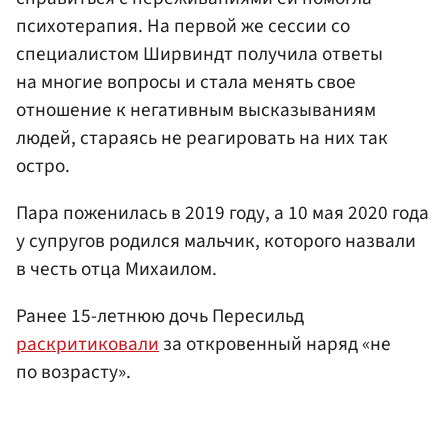
психотерапия. На первой же сессии со
специалистом Ширвиндт получила ответы
на многие вопросы и стала менять свое
отношение к негативным высказываниям
людей, стараясь не реагировать на них так
остро.
Пара поженилась в 2019 году, а 10 мая 2020 года
у супругов родился мальчик, которого назвали
в честь отца Михаилом.
Ранее 15-летнюю дочь Пересильд
раскритиковали
за откровенный наряд «не
по возрасту».