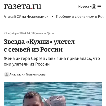
Новости
Авторизоваться
Атака ВСУ на Нижнекамск
Проблемы с бензином в Рос
22 ноября 2024 14:31
Семья и Дети
Звезда «Кухни» улетел
с семьей из России
Жена актера Сергея Лавыгина призналась, что
они улетели из России
Анастасия Гильмиярова