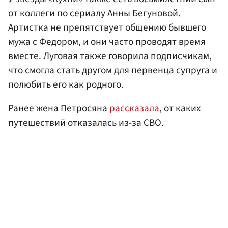
от коллеги по сериалу
Анны Бегуновой
.
Артистка не препятствует общению бывшего
мужа с Федором, и они часто проводят время
вместе. Луговая также говорила подписчикам,
что смогла стать другом для первенца супруга и
полюбить его как родного.
Ранее жена Петросяна
рассказала
, от каких
путешествий отказалась из-за СВО.