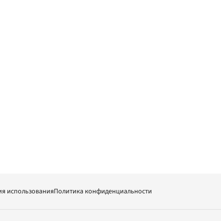
ия использования
Политика конфиденциальности