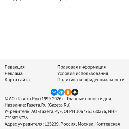
Редакция
Правовая информация
Реклама
Условия использования
Карта сайта
Политика конфиденциальности
© АО «Газета.Ру» (1999-2026) – Главные новости дня
Название:
Газета.Ru
(Gazeta.Ru)
Учредитель:
АО «Газета.Ру»
, ОГРН 1067761730376, ИНН
7743625728
Адрес учредителя: 125239, Россия, Москва, Коптевская