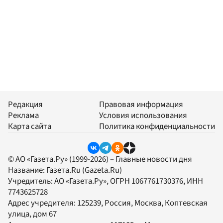
Редакция
Правовая информация
Реклама
Условия использования
Карта сайта
Политика конфиденциальности
© АО «Газета.Ру» (1999-2026) – Главные новости дня
Название:
Газета.Ru
(Gazeta.Ru)
Учредитель:
АО «Газета.Ру»
, ОГРН 1067761730376, ИНН
7743625728
Адрес учредителя: 125239, Россия, Москва, Коптевская
улица, дом 67