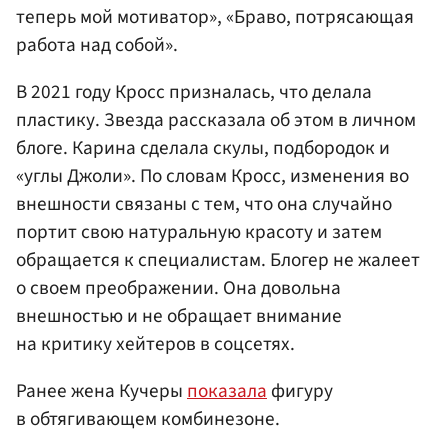
теперь мой мотиватор», «Браво, потрясающая
работа над собой».
В 2021 году Кросс призналась, что делала
пластику. Звезда рассказала об этом в личном
блоге. Карина сделала скулы, подбородок и
«углы Джоли». По словам Кросс, изменения во
внешности связаны с тем, что она случайно
портит свою натуральную красоту и затем
обращается к специалистам. Блогер не жалеет
о своем преображении. Она довольна
внешностью и не обращает внимание
на критику хейтеров в соцсетях.
Ранее жена Кучеры
показала
фигуру
в обтягивающем комбинезоне.