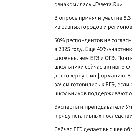
ознакомилась «Газета.Ru».
В опросе приняли участие 5,3
из разных городов и регионов
60% респондентов не согласны
в 2025 году. Еще 49% участни
сложнее, чем ЕГЭ и ОГЭ. Почти
школьники сейчас активно сл
достоверную информацию. 8%
зачем готовились к ЕГЭ, если
школьников поддерживают от
Эксперты и преподаватели Ум
к ряду негативных последстви
Сейчас ЕГЭ делает высшее обр