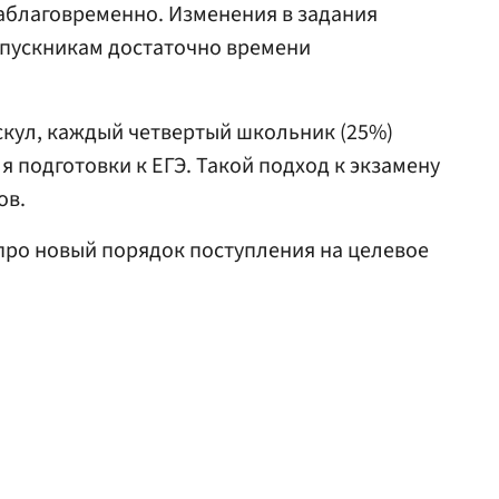
аблаговременно. Изменения в задания
выпускникам достаточно времени
кул, каждый четвертый школьник (25%)
 подготовки к ЕГЭ. Такой подход к экзамену
ов.
про новый порядок поступления на целевое