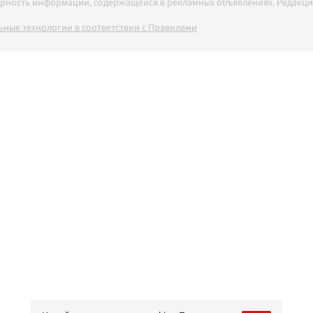
товерность информации, содержащейся в рекламных объявлениях. Редак
ные технологии в соответствии с Правилами