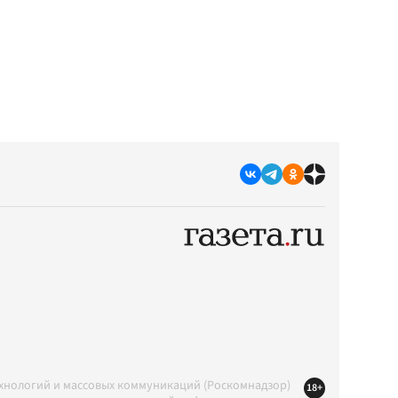
ехнологий и массовых коммуникаций (Роскомнадзор)
18+