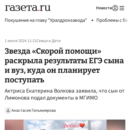
Новости
Авторизоваться
Покушение на главу "Уралдронзавода"
Проблемы с бен
1 июля 2024 11:21
Семья и Дети
Звезда «Скорой помощи»
раскрыла результаты ЕГЭ сына
и вуз, куда он планирует
поступать
Актриса Екатерина Волкова заявила, что сын от
Лимонова подал документы в МГИМО
Анастасия Гильмиярова