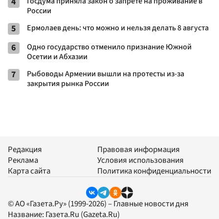
4
Госдума приняла закон о запрете на проживание в
России
5
Ермолаев день: что можно и нельзя делать 8 августа
6
Одно государство отменило признание Южной
Осетии и Абхазии
7
Рыбоводы Армении вышли на протесты из-за
закрытия рынка России
Редакция
Правовая информация
Реклама
Условия использования
Карта сайта
Политика конфиденциальности
© АО «Газета.Ру» (1999-2026) – Главные новости дня
Название:
Газета.Ru
(Gazeta.Ru)