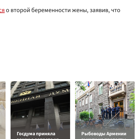
ся
о второй беременности жены, заявив, что
Госдума приняла
Рыбоводы Армении