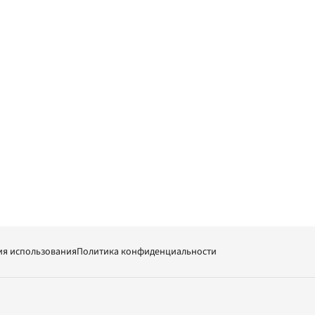
ия использования
Политика конфиденциальности