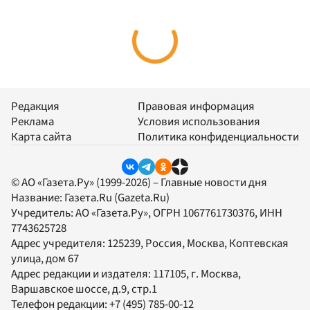
Редакция
Правовая информация
Реклама
Условия использования
Карта сайта
Политика конфиденциальности
© АО «Газета.Ру» (1999-2026) – Главные новости дня
Название:
Газета.Ru
(Gazeta.Ru)
Учредитель:
АО «Газета.Ру»
, ОГРН 1067761730376, ИНН
7743625728
Адрес учредителя: 125239, Россия, Москва, Коптевская
улица, дом 67
Адрес редакции и издателя:
117105
, г.
Москва
,
Варшавское шоссе, д.9, стр.1
Телефон редакции:
+7 (495) 785-00-12