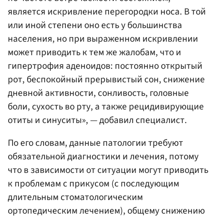
является искривление перегородки носа. В той
или иной степени оно есть у большинства
населения, но при выраженном искривлении
может приводить к тем же жалобам, что и
гипертрофия аденоидов: постоянно открытый
рот, беспокойный прерывистый сон, снижение
дневной активности, сонливость, головные
боли, сухость во рту, а также рецидивирующие
отиты и синуситы», — добавил специалист.
По его словам, данные патологии требуют
обязательной диагностики и лечения, потому
что в зависимости от ситуации могут приводить
к проблемам с прикусом (с последующим
длительным стоматологическим
ортопедическим лечением), общему снижению