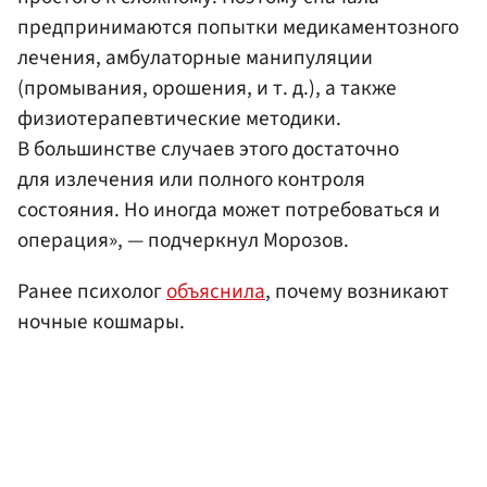
предпринимаются попытки медикаментозного
лечения, амбулаторные манипуляции
(промывания, орошения, и т. д.), а также
физиотерапевтические методики.
В большинстве случаев этого достаточно
для излечения или полного контроля
состояния. Но иногда может потребоваться и
операция», — подчеркнул Морозов.
Ранее психолог
объяснила
, почему возникают
ночные кошмары.