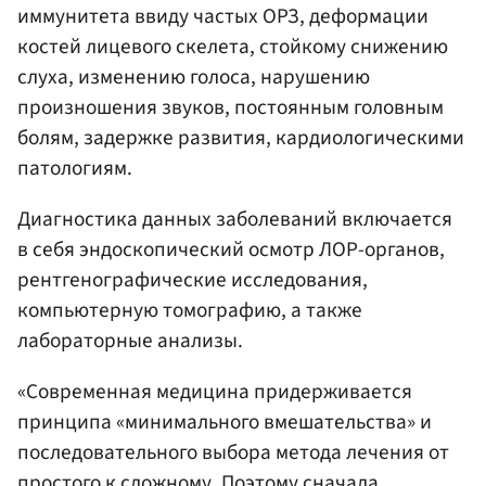
иммунитета ввиду частых ОРЗ, деформации
костей лицевого скелета, стойкому снижению
слуха, изменению голоса, нарушению
произношения звуков, постоянным головным
болям, задержке развития, кардиологическими
патологиям.
Диагностика данных заболеваний включается
в себя эндоскопический осмотр ЛОР-органов,
рентгенографические исследования,
компьютерную томографию, а также
лабораторные анализы.
«Современная медицина придерживается
принципа «минимального вмешательства» и
последовательного выбора метода лечения от
простого к сложному. Поэтому сначала