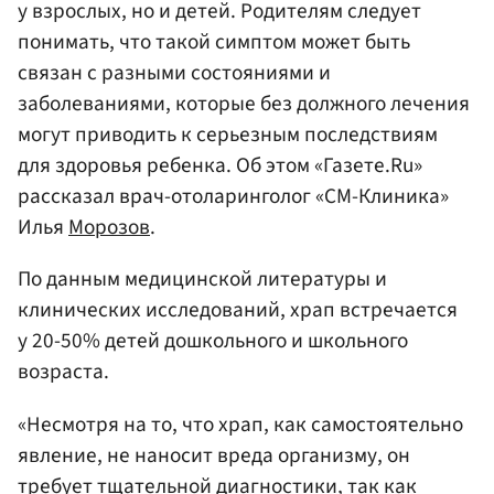
у взрослых, но и детей. Родителям следует
понимать, что такой симптом может быть
связан с разными состояниями и
заболеваниями, которые без должного лечения
могут приводить к серьезным последствиям
для здоровья ребенка. Об этом «Газете.Ru»
рассказал врач-отоларинголог «СМ-Клиника»
Илья
Морозов
.
По данным медицинской литературы и
клинических исследований, храп встречается
у 20-50% детей дошкольного и школьного
возраста.
«Несмотря на то, что храп, как самостоятельно
явление, не наносит вреда организму, он
требует тщательной диагностики, так как