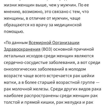
жизни женщин выше, чем у мужчин. По ее
мнению, возможно, это связано с тем, что
женщины, в отличие от мужчин, чаще
обращаются ко врачу за медицинской
помощью.
«По данным
Всемирной Организации
Здравоохранения
(ВОЗ) основной причиной
летальных исходов среди женщин являются
сердечно-сосудистые заболевания, а вот среди
онкологических заболеваний в молодом
возрасте чаще всего встречается рак шейки
матки, а в более старшей возрастной группе —
рак молочной железы. Среди других видов рака
наиболее распространены среди женщин рак
толстой и прямой кишки, рак желудка и рак