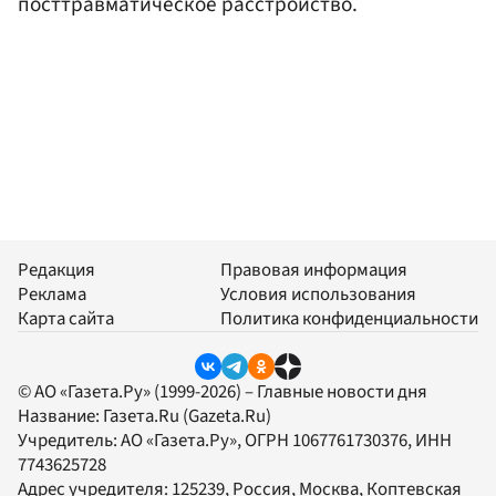
посттравматическое расстройство.
Редакция
Правовая информация
Реклама
Условия использования
Карта сайта
Политика конфиденциальности
© АО «Газета.Ру» (1999-2026) – Главные новости дня
Название:
Газета.Ru
(Gazeta.Ru)
Учредитель:
АО «Газета.Ру»
, ОГРН 1067761730376, ИНН
7743625728
Адрес учредителя: 125239, Россия, Москва, Коптевская