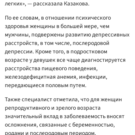
легких», — рассказала Казакова.
По ее словам, в отношении психического
здоровья женщины в большей мере, чем
мужчины, подвержены развитию депрессивных
расстройств, в том числе, послеродовой
депрессии. Кроме того, в подростковом
возрасте у девушек все чаще диагностируется
расстройства пищевого поведения,
железодефицитная анемия, инфекции,
передающиеся половым путем.
Также специалист отметила, что для женщин
репродуктивного и зрелого возраста
значительный вклад в заболеваемость вносят
осложнения, связанные с беременностью,
родами и послеродовым периодом.