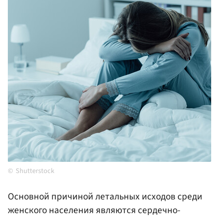
Shutterstock
Основной причиной летальных исходов среди
женского населения являются сердечно-