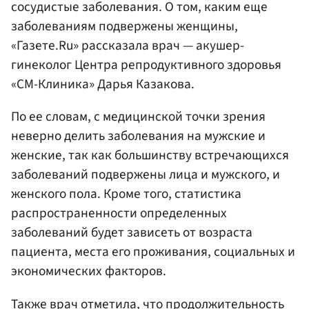
сосудистые заболевания. О том, каким еще
заболеваниям подвержены женщины,
«Газете.Ru» рассказала врач — акушер-
гинеколог Центра репродуктивного здоровья
«СМ-Клиника» Дарья Казакова.
По ее словам, с медицинской точки зрения
неверно делить заболевания на мужские и
женские, так как большинству встречающихся
заболеваний подвержены лица и мужского, и
женского пола. Кроме того, статистика
распространенности определенных
заболеваний будет зависеть от возраста
пациента, места его проживания, социальных и
экономических факторов.
Также врач отметила, что продолжительность