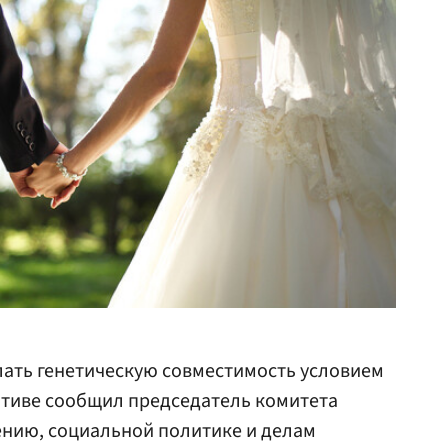
ать генетическую совместимость условием
ативе сообщил председатель комитета
ению, социальной политике и делам