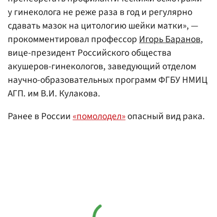
у гинеколога не реже раза в год и регулярно
сдавать мазок на цитологию шейки матки», —
прокомментировал профессор
Игорь Баранов
,
вице-президент Российского общества
акушеров-гинекологов, заведующий отделом
научно-образовательных программ ФГБУ НМИЦ
АГП. им В.И. Кулакова.
Ранее в России
«помолодел»
опасный вид рака.