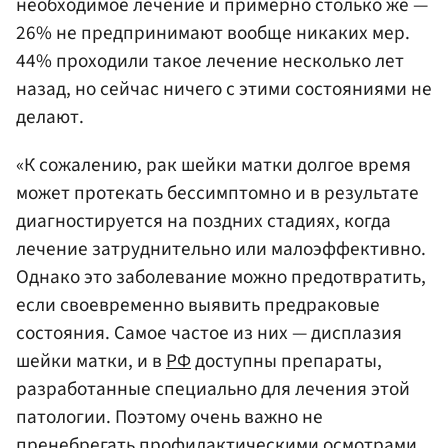
необходимое лечение и примерно столько же —
26% не предпринимают вообще никаких мер.
44% проходили такое лечение несколько лет
назад, но сейчас ничего с этими состояниями не
делают.
«К сожалению, рак шейки матки долгое время
может протекать бессимптомно и в результате
диагностируется на поздних стадиях, когда
лечение затруднительно или малоэффективно.
Однако это заболевание можно предотвратить,
если своевременно выявить предраковые
состояния. Самое частое из них — дисплазия
шейки матки, и в
РФ
доступны препараты,
разработанные специально для лечения этой
патологии. Поэтому очень важно не
пренебрегать профилактическими осмотрами