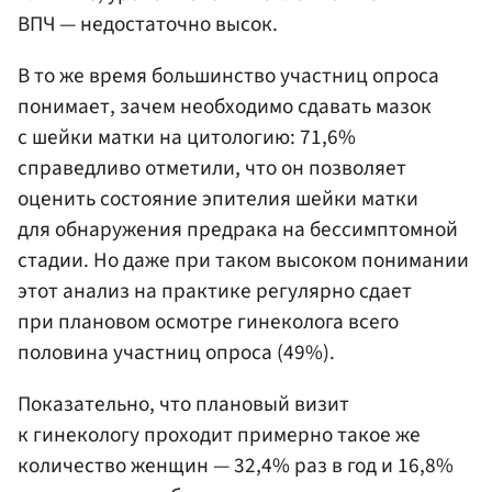
ВПЧ — недостаточно высок.
В то же время большинство участниц опроса
понимает, зачем необходимо сдавать мазок
с шейки матки на цитологию: 71,6%
справедливо отметили, что он позволяет
оценить состояние эпителия шейки матки
для обнаружения предрака на бессимптомной
стадии. Но даже при таком высоком понимании
этот анализ на практике регулярно сдает
при плановом осмотре гинеколога всего
половина участниц опроса (49%).
Показательно, что плановый визит
к гинекологу проходит примерно такое же
количество женщин — 32,4% раз в год и 16,8%