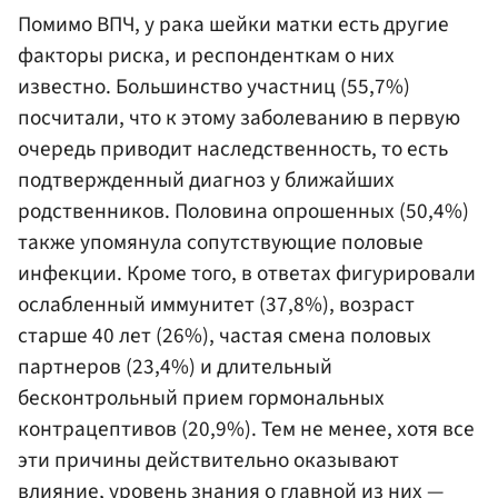
Помимо ВПЧ, у рака шейки матки есть другие
факторы риска, и респонденткам о них
известно. Большинство участниц (55,7%)
посчитали, что к этому заболеванию в первую
очередь приводит наследственность, то есть
подтвержденный диагноз у ближайших
родственников. Половина опрошенных (50,4%)
также упомянула сопутствующие половые
инфекции. Кроме того, в ответах фигурировали
ослабленный иммунитет (37,8%), возраст
старше 40 лет (26%), частая смена половых
партнеров (23,4%) и длительный
бесконтрольный прием гормональных
контрацептивов (20,9%). Тем не менее, хотя все
эти причины действительно оказывают
влияние, уровень знания о главной из них —