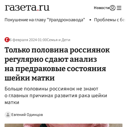
Новости
Авторизоваться
Покушение на главу "Уралдронзавода"
Проблемы с бен
6 февраля 2024 01:00
Семья и Дети
Только половина россиянок
регулярно сдают анализ
на предраковые состояния
шейки матки
Больше половины россиянок не знают
о главных причинах развития рака шейки
матки
Евгений Одинцов