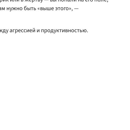
Вам нужно быть «выше этого», —
жду агрессией и продуктивностью.