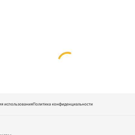
ия использования
Политика конфиденциальности