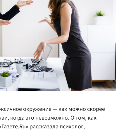
оксичное окружение — как можно скорее
чаи, когда это невозможно. О том, как
«Газете.Ru» рассказала психолог,