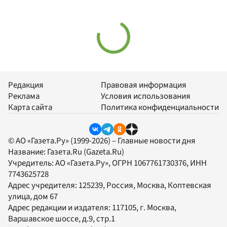
Редакция
Правовая информация
Реклама
Условия использования
Карта сайта
Политика конфиденциальности
© АО «Газета.Ру» (1999-2026) – Главные новости дня
Название:
Газета.Ru
(Gazeta.Ru)
Учредитель:
АО «Газета.Ру»
, ОГРН 1067761730376, ИНН
7743625728
Адрес учредителя: 125239, Россия, Москва, Коптевская
улица, дом 67
Адрес редакции и издателя:
117105
, г.
Москва
,
Варшавское шоссе, д.9, стр.1