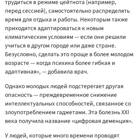
трудиться в режиме цейтнота (например,
перед сессией), самостоятельно распределять
время для отдыха и работы. Некоторым также
приходится адаптироваться к новым
климатическим условиям — если они решили
учиться в другом городе или даже стране.
Безусловно, сделать это проще в более молодом
возрасте — когда психика более гибкая и
адаптивная», — добавила врач.
Однако молодых людей подстерегает другая
опасность — преждевременное снижение
интеллектуальных способностей, связанное со
злоупотреблением гаджетами. Эта болезнь XXI
века получила название «цифровая деменция».
У людей, которые много времени проводят