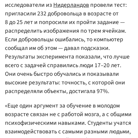
исследователи из
Нидерландов
провели тест:
пригласили 232 добровольца в возрасте от
8 до 25 лет и попросили их пройти задание —
распределить изображения по трем ячейкам.
Если добровольцы ошибались, то компьютер
сообщал им об этом — давал подсказки.
Результаты эксперимента показали, что лучше
всего с задачей справились люди 17–20 лет.
Они очень быстро обучались и показывали
высокие результаты: точность, с которой они
распределяли объекты, достигала 97%.
«Еще один аргумент за обучение в молодом
возрасте связан не с работой мозга, а с общими
психофизическими навыками. Студенты учатся
взаимодействовать с самыми разными людьми,