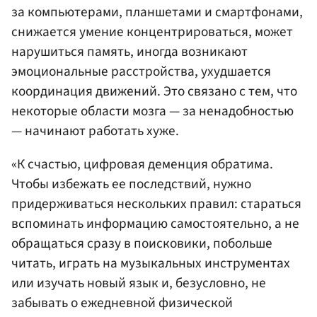
за компьютерами, планшетами и смартфонами,
снижается умение концентрироваться, может
нарушиться память, иногда возникают
эмоциональные расстройства, ухудшается
координация движений. Это связано с тем, что
некоторые области мозга — за ненадобностью
— начинают работать хуже.
«К счастью, цифровая деменция обратима.
Чтобы избежать ее последствий, нужно
придерживаться нескольких правил: стараться
вспоминать информацию самостоятельно, а не
обращаться сразу в поисковики, побольше
читать, играть на музыкальных инструментах
или изучать новый язык и, безусловно, не
забывать о ежедневной физической