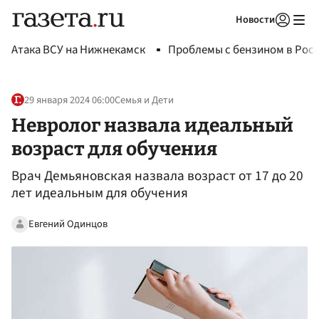
Новости
Авторизоваться
Атака ВСУ на Нижнекамск
Проблемы с бензином в Рос
29 января 2024 06:00
Семья и Дети
Невролог назвала идеальный
возраст для обучения
Врач Демьяновская назвала возраст от 17 до 20
лет идеальным для обучения
Евгений Одинцов