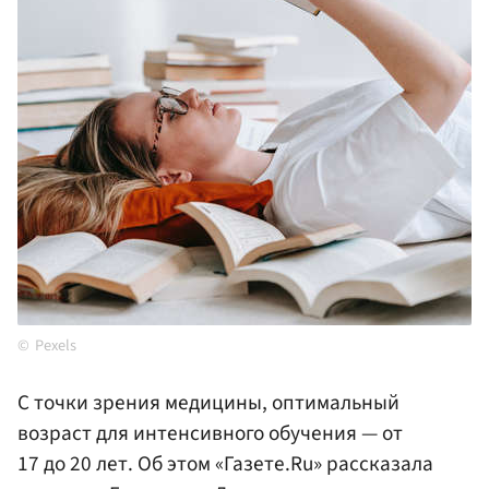
Pexels
С точки зрения медицины, оптимальный
возраст для интенсивного обучения — от
17 до 20 лет. Об этом «Газете.Ru» рассказала