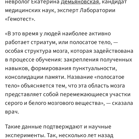
невролог Екатерина
Демьяновская
, кандидат
медицинских наук, эксперт Лаборатории
«Гемотест».
«В это время у людей наиболее активно
работает стриатум, или полосатое тело, —
особая структура мозга, которая задействована
в процессе обучения: закрепления полученных
навыков, формирования пунктуальности,
консолидации памяти. Название «полосатое
тело» объясняется тем, что эта область мозга
представляет собой перемежающиеся участки
серого и белого мозгового вещества», — сказала
врач.
Такие данные подтверждают и научные
эксперименты. Так, несколько лет назад