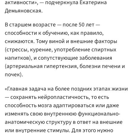
активности», — подчеркнула Екатерина
Демьяновская.
В старшем возрасте — после 50 лет —
способности к обучению, как правило,
снижаются. Тому виной и внешние факторы
(стрессы, курение, употребление спиртных
напитков), и сопутствующие заболевания
(артериальная гипертензия, болезни печени и
почек).
«Главная задача на более поздних этапах жизни
— сохранять нейропластичность, то есть
способность мозга адаптироваться или даже
изменять свою внутреннюю функционально-
анатомическую структуру в ответ на внешние
или внутренние стимулы. Для этого нужно