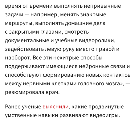
время от времени выполнять непривычные
задачи — например, менять знакомые
маршруты, выполнять домашние дела
с закрытыми глазами, смотреть
документальные и учебные видеоролики,
задействовать левую руку вместо правой и
наоборот. Все эти нехитрые способы
поддерживают имеющиеся нейронные связи и
способствуют формированию новых контактов
между нервными клетками головного мозга», —
резюмировала врач.
Ранее ученые
выяснили
, какие продвинутые
умственные навыки развивают видеоигры.