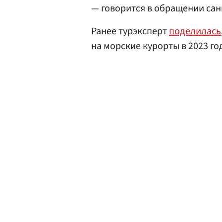
— говорится в обращении сани
Ранее турэксперт
поделилась
на морские курорты в 2023 го