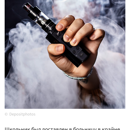
Depositphotos
Школьник был доставлен в больницу в крайне