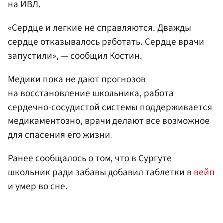
на ИВЛ.
«Сердце и легкие не справляются. Дважды
сердце отказывалось работать. Сердце врачи
запустили», — сообщил Костин.
Медики пока не дают прогнозов
на восстановление школьника, работа
сердечно-сосудистой системы поддерживается
медикаментозно, врачи делают все возможное
для спасения его жизни.
Ранее сообщалось о том, что в
Сургуте
школьник ради забавы добавил таблетки в
вейп
и умер во сне.