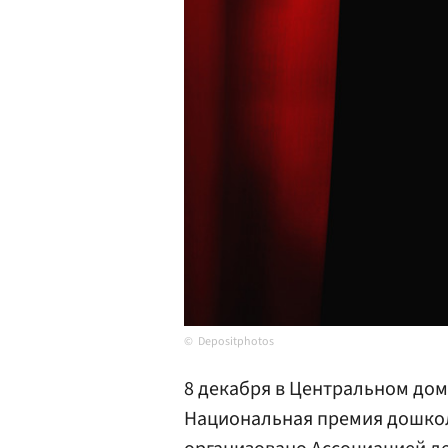
Depositphotos
8 декабря в Центральном дом
Национальная премия дошкол