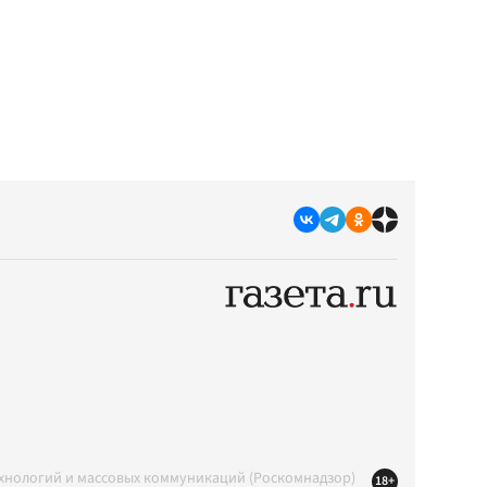
ехнологий и массовых коммуникаций (Роскомнадзор)
18+