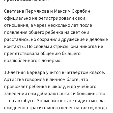
Светлана Пермякова и
Максим Скрябин
официально не регистрировали свои
отношения, а через несколько лет после
появления общего ребенка на свет они
расстались, но сохранили дружеские и деловые
контакты. По словам актрисы, она никогда не
препятствовала общению бывшего
возлюбленного с дочерью.
10-летняя Варвара учится в четвертом классе.
Артистка говорила в личном блоге, что
провожает ребенка в школу, и до учебного
заведения они добираются как и большинство
— на автобусе. Знаменитость не видит смысла
ежедневно тратить много денег на такси, когда