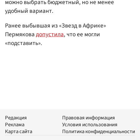
можно выбрать бюджетный, но не менее
удобный вариант.
Ранее выбывшая из «Звезд в Африке»
Пермякова
допустила
, что ее могли
«подставить».
Редакция
Правовая информация
Реклама
Условия использования
Карта сайта
Политика конфиденциальности