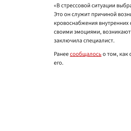
«В стрессовой ситуации выбр
Это он служит причиной возн
кровоснабжения внутренних о
своими эмоциями, возникают
заключила специалист.
Ранее
сообщалось
о том, как
его.