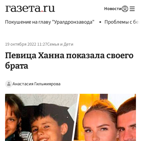
Новости
Авторизоваться
Покушение на главу "Уралдронзавода"
Проблемы с бен
19 октября 2022 11:27
Семья и Дети
Певица Ханна показала своего
брата
Анастасия Гильмиярова