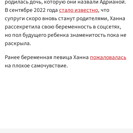
родилась дочь, которую они назвали Адрианой.
В сентябре 2022 года
стало известно
, что
супруги скоро вновь станут родителями, Ханна
рассекретила свою беременность в соцсетях,
но пол будущего ребенка знаменитость пока не
раскрыла.
Ранее беременная певица Ханна
пожаловалась
на плохое самочувствие.