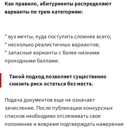
Как правило, абитуриенты распределяют
варианты по трем категориям:
* вуз мечты, куда поступить сложнее всего;
* несколько реалистичных вариантов;
* запасные варианты с более низкими
проходными баллами.
Такой подход позволяет существенно
снизить риск остаться без места.
Подача документов еще не означает
зачисление. После публикации конкурсных
списков необходимо отслеживать свое
положение и вовремя подтверждать намерение