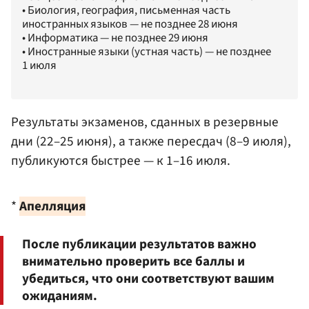
• Биология, география, письменная часть
иностранных языков — не позднее 28 июня
• Информатика — не позднее 29 июня
• Иностранные языки (устная часть) — не позднее
1 июля
Результаты экзаменов, сданных в резервные
дни (22–25 июня), а также пересдач (8–9 июля),
публикуются быстрее — к 1–16 июля.
*
Апелляция
После публикации результатов важно
внимательно проверить все баллы и
убедиться, что они соответствуют вашим
ожиданиям.