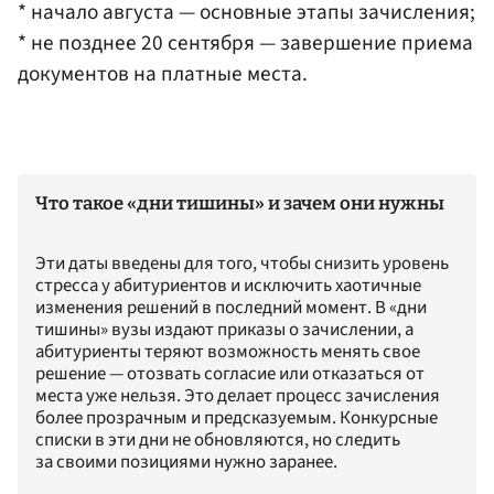
* начало августа — основные этапы зачисления;
* не позднее 20 сентября — завершение приема
документов на платные места.
Что такое «дни тишины» и зачем они нужны
Эти даты введены для того, чтобы снизить уровень
стресса у абитуриентов и исключить хаотичные
изменения решений в последний момент. В «дни
тишины» вузы издают приказы о зачислении, а
абитуриенты теряют возможность менять свое
решение — отозвать согласие или отказаться от
места уже нельзя. Это делает процесс зачисления
более прозрачным и предсказуемым. Конкурсные
списки в эти дни не обновляются, но следить
за своими позициями нужно заранее.