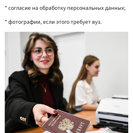
* согласие на обработку персональных данных;
* фотографии, если этого требует вуз.