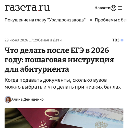
Новости
Авторизоваться
Покушение на главу "Уралдронзавода"
Проблемы с бен
29 июня 2026 17:29
Семья и Дети
ТВЗ
Что делать после ЕГЭ в 2026
году: пошаговая инструкция
для абитуриента
Когда подавать документы, сколько вузов
можно выбрать и что делать при низких баллах
Алина Демиденко