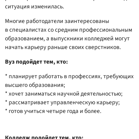
ситуация изменилась.
Многие работодатели заинтересованы
в специалистах со средним профессиональным
образованием, а выпускники колледжей могут
начать карьеру раньше своих сверстников.
Вуз подойдет тем, кто:
* планирует работать в профессиях, требующих
высшего образования;
* хочет заниматься научной деятельностью;
* рассматривает управленческую карьеру;
* готов учиться четыре года и более.
Колледж подойдет тем, кто: