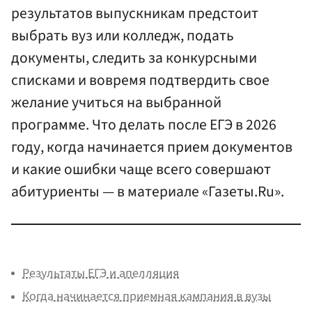
результатов выпускникам предстоит
выбрать вуз или колледж, подать
документы, следить за конкурсными
списками и вовремя подтвердить свое
желание учиться на выбранной
программе. Что делать после ЕГЭ в 2026
году, когда начинается прием документов
и какие ошибки чаще всего совершают
абитуриенты — в материале «Газеты.Ru».
Результаты ЕГЭ и апелляция
Когда начинается приемная кампания в вузы