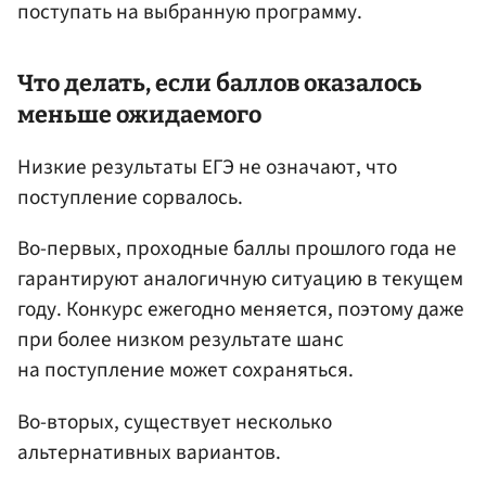
поступать на выбранную программу.
Что делать, если баллов оказалось
меньше ожидаемого
Низкие результаты ЕГЭ не означают, что
поступление сорвалось.
Во-первых, проходные баллы прошлого года не
гарантируют аналогичную ситуацию в текущем
году. Конкурс ежегодно меняется, поэтому даже
при более низком результате шанс
на поступление может сохраняться.
Во-вторых, существует несколько
альтернативных вариантов.