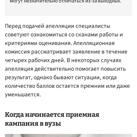
могут незначительно отличаться из-за выходных.
Перед подачей апелляции специалисты
советуют ознакомиться со сканами работы и
критериями оценивания. Апелляционная
комиссия рассматривает заявление в течение
четырех рабочих дней. В некоторых случаях
апелляция действительно помогает повысить
результат, однако бывают ситуации, когда
количество баллов остается прежним или даже
уменьшается.
Когда начинается приемная
кампания в вузы