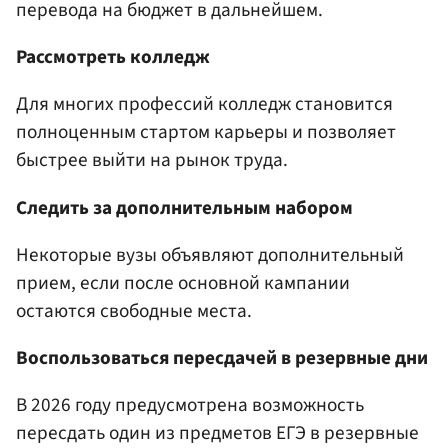
перевода на бюджет в дальнейшем.
Рассмотреть колледж
Для многих профессий колледж становится
полноценным стартом карьеры и позволяет
быстрее выйти на рынок труда.
Следить за дополнительным набором
Некоторые вузы объявляют дополнительный
прием, если после основной кампании
остаются свободные места.
Воспользоваться пересдачей в резервные дни
В 2026 году предусмотрена возможность
пересдать один из предметов ЕГЭ в резервные