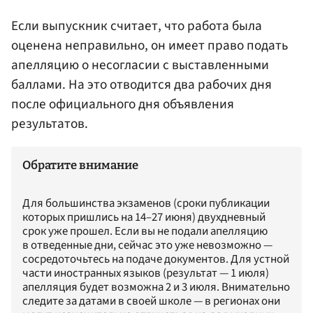
Если выпускник считает, что работа была
оценена неправильно, он имеет право подать
апелляцию о несогласии с выставленными
баллами. На это отводится два рабочих дня
после официального дня объявления
результатов.
Обратите внимание
Для большинства экзаменов (сроки публикации
которых пришлись на 14–27 июня) двухдневный
срок уже прошел. Если вы не подали апелляцию
в отведенные дни, сейчас это уже невозможно —
сосредоточьтесь на подаче документов. Для устной
части иностранных языков (результат — 1 июля)
апелляция будет возможна 2 и 3 июля. Внимательно
следите за датами в своей школе — в регионах они