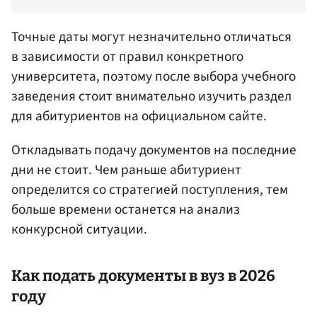
Точные даты могут незначительно отличаться
в зависимости от правил конкретного
университета, поэтому после выбора учебного
заведения стоит внимательно изучить раздел
для абитуриентов на официальном сайте.
Откладывать подачу документов на последние
дни не стоит. Чем раньше абитуриент
определится со стратегией поступления, тем
больше времени останется на анализ
конкурсной ситуации.
Как подать документы в вуз в 2026
году