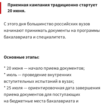
Приемная кампания традиционно стартует
20 июня.
С этого дня большинство российских вузов
начинают принимать документы на программы
бакалавриата и специалитета.
Основные этапы:
* 20 июня — начало приема документов;
* июль — проведение внутренних
вступительных испытаний в вузах;
* 25 июля — ориентировочная дата завершения
приема документов для поступающих
на бюджетные места бакалавриата и