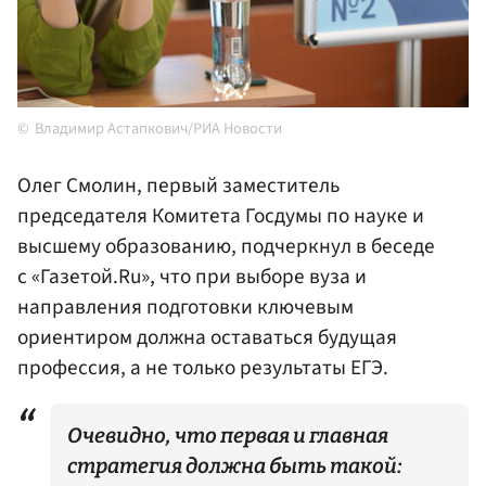
Владимир Астапкович/РИА Новости
Олег Смолин, первый заместитель
председателя Комитета Госдумы по науке и
высшему образованию, подчеркнул в беседе
с «Газетой.Ru», что при выборе вуза и
направления подготовки ключевым
ориентиром должна оставаться будущая
профессия, а не только результаты ЕГЭ.
Очевидно, что первая и главная
стратегия должна быть такой: