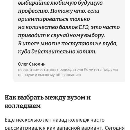
выбирайте любимую будущую
профессию. Потому что, если
ориентироваться только
на количество баллов ЕГЭ, это часто
приводит к случайному выбору.
В итоге многие поступают не туда,
куда действительно хотят.
Олег Смолин
первый заместитель председателя Комитета Госдумы
по науке и высшему образованию
Как выбрать между вузом и
колледжем
Еще несколько лет назад колледж часто
рассматривался как запасной вариант. Сегодня