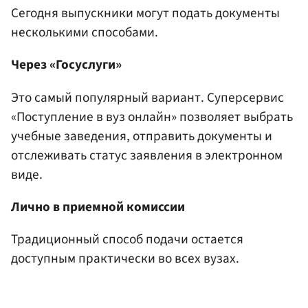
Сегодня выпускники могут подать документы
несколькими способами.
Через «Госуслуги»
Это самый популярный вариант. Суперсервис
«Поступление в вуз онлайн» позволяет выбрать
учебные заведения, отправить документы и
отслеживать статус заявления в электронном
виде.
Лично в приемной комиссии
Традиционный способ подачи остается
доступным практически во всех вузах.