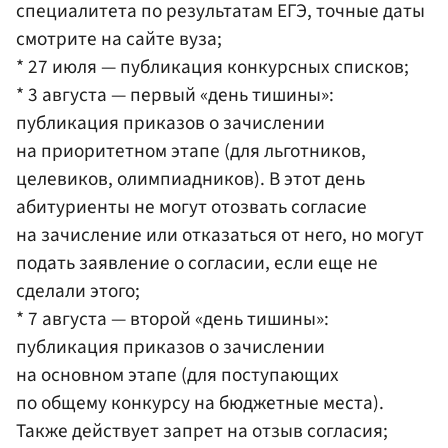
специалитета по результатам ЕГЭ, точные даты
смотрите на сайте вуза;
* 27 июля — публикация конкурсных списков;
* 3 августа — первый «день тишины»:
публикация приказов о зачислении
на приоритетном этапе (для льготников,
целевиков, олимпиадников). В этот день
абитуриенты не могут отозвать согласие
на зачисление или отказаться от него, но могут
подать заявление о согласии, если еще не
сделали этого;
* 7 августа — второй «день тишины»:
публикация приказов о зачислении
на основном этапе (для поступающих
по общему конкурсу на бюджетные места).
Также действует запрет на отзыв согласия;