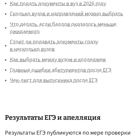
Как подать документы в вуз в 2026 году
Сколько вузов и направлений можно выбрать
Что делать, если баллов оказалось меньше
ожидаемого
Стоит ли подавать документы сразу
в несколько вузов
Как выбрать между вузом и колледжем
Главные ошибки абитуриентов после ЕГЭ
Чек-лист для выпускника после ЕГЭ
Результаты ЕГЭ и апелляция
Результаты ЕГЭ публикуются по мере проверки