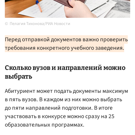
Пелагия Тихонова/РИА Новости
Перед отправкой документов важно проверить
требования конкретного учебного заведения.
Сколько вузов и направлений можно
выбрать
Абитуриент может подать документы максимум
в пять вузов. В каждом из них можно выбрать
до пяти направлений подготовки. В итоге
участвовать в конкурсе можно сразу на 25
образовательных программах.