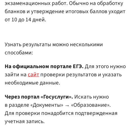
экзаменационных работ. Обычно на обработку
бланков и утверждение итоговых баллов уходит
от 10 до 14 дней.
Узнать результаты можно несколькими
способами:
На официальном портале ЕГЭ.
Для этого нужно
зайти на
сайт
проверки результатов и указать
необходимые данные.
Через портал «Госуслуги».
Искать нужно
в разделе «Документы» → «Образование».
Для проверки понадобится подтвержденная
учетная запись.