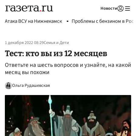
Новости
Авторизоваться
Атака ВСУ на Нижнекамск
Проблемы с бензином в Рос
1 декабря 2022 08:29
Семья и Дети
Тест: кто вы из 12 месяцев
Ответьте на шесть вопросов и узнайте, на какой
месяц вы похожи
Ольга Рудашевская