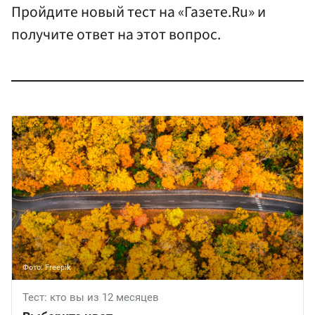
Пройдите новый тест на «Газете.Ru» и
получите ответ на этот вопрос.