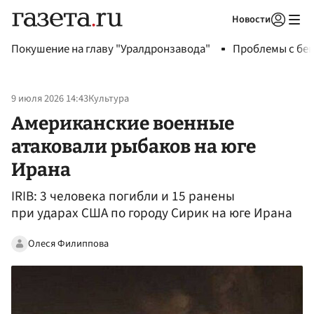
Новости
Авторизоваться
Покушение на главу "Уралдронзавода"
Проблемы с бен
9 июля 2026 14:43
Культура
Американские военные
атаковали рыбаков на юге
Ирана
IRIB: 3 человека погибли и 15 ранены
при ударах США по городу Сирик на юге Ирана
Олеся Филиппова