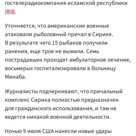
гостелерадиокомпания исламской республики
IRIB
.
Уточняется, что американские военные
атаковали рыболовный причал в Сирике.
В результате чего 15 рыбаков получили
ранения, еще трое не выжили. Семь
пострадавших проходят амбулаторное лечение,
восьмерых госпитализировали в больницу
Минаба.
Журналисты подчеркивают, что причальный
комплекс Сирика полностью предназначен
для гражданского использования, и там не
ведется никакой военной деятельности.
Ночью 9 июля США нанесли новые удары