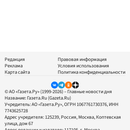
Редакция
Правовая информация
Реклама
Условия использования
Карта сайта
Политика конфиденциальности
© АО «Газета.Ру» (1999-2026) – Главные новости дня
Название:
Газета.Ru
(Gazeta.Ru)
Учредитель:
АО «Газета.Ру»
, ОГРН 1067761730376, ИНН
7743625728
Адрес учредителя: 125239, Россия, Москва, Коптевская
улица, дом 67
Адрес редакции и издателя:
117105
, г.
Москва
,