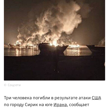
Соцсети
Три человека погибли в результате атаки
США
по городу Сирик на юге
Ирана
, сообщает