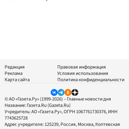
Редакция
Правовая информация
Реклама
Условия использования
Карта сайта
Политика конфиденциальности
© АО «Газета.Ру» (1999-2026) – Главные новости дня
Название:
Газета.Ru
(Gazeta.Ru)
Учредитель:
АО «Газета.Ру»
, ОГРН 1067761730376, ИНН
7743625728
Адрес учредителя: 125239, Россия, Москва, Коптевская