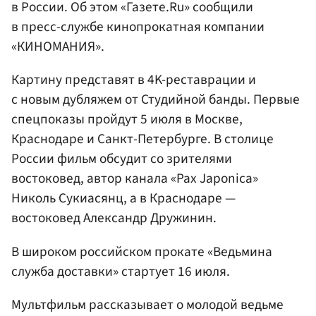
в России. Об этом «Газете.Ru» сообщили
в пресс-службе кинопрокатная компании
«КИНОМАНИЯ».
Картину представят в 4K-реставрации и
с новым дубляжем от Студийной банды. Первые
спецпоказы пройдут 5 июля в Москве,
Краснодаре и Санкт-Петербурге. В столице
России фильм обсудит со зрителями
востоковед, автор канала «Pax Japonica»
Николь Сукиасянц, а в Краснодаре —
востоковед Александр Дружинин.
В широком российском прокате «Ведьмина
служба доставки» стартует 16 июля.
Мультфильм рассказывает о молодой ведьме