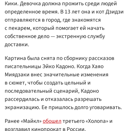
Кики. Девочка должна прожить среди людей
определенное время. В 13 лет она и кот Дзидзи
отправляются в город, где знакомятся
с пекарем, который помогает ей начать
собственное дело — экстренную службу
доставки.
Картина была снята по сборнику рассказов
писательницы Эйко Кадоно. Когда Хаяо
Миядзаки внес значительные изменения
в сюжет, чтобы создать цельный и
последовательный сценарий, Кадоно
рассердилась и отказалась разрешать
экранизацию. Ее пришлось долго уговаривать.
Ранее «Майкл»
обошел
третьего «Холопа» и
возглавил кинопрокат в России.