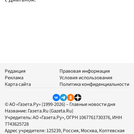
Редакция
Правовая информация
Реклама
Условия использования
Карта сайта
Политика конфиденциальности
© АО «Газета.Ру» (1999-2026) – Главные новости дня
Название:
Газета.Ru
(Gazeta.Ru)
Учредитель:
АО «Газета.Ру»
, ОГРН 1067761730376, ИНН
7743625728
Адрес учредителя: 125239, Россия, Москва, Коптевская