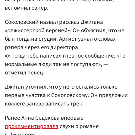
вспомнил рэпер.
Соколовский назвал рассказ Джигана
«режиссерской версией». Он объяснил, что не
был тогда на студии. Артист узнал о словах
рэпера через его директора.
«Я тогда тебе написал гневное сообщение, что
нормальные люди так не поступают», —
отметил певец.
Джиган уточнил, что у него остались только
первые чувства к Соколовскому. Он предложил
коллеге заново записать трек.
Ранее Анна Седокова впервые
прокомментировала
слухи о романе
с Джиганом.