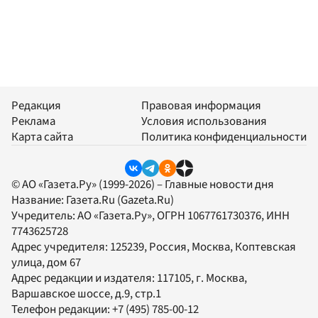
Редакция
Правовая информация
Реклама
Условия использования
Карта сайта
Политика конфиденциальности
© АО «Газета.Ру» (1999-2026) – Главные новости дня
Название:
Газета.Ru
(Gazeta.Ru)
Учредитель:
АО «Газета.Ру»
, ОГРН 1067761730376, ИНН
7743625728
Адрес учредителя: 125239, Россия, Москва, Коптевская
улица, дом 67
Адрес редакции и издателя:
117105
, г.
Москва
,
Варшавское шоссе, д.9, стр.1
Телефон редакции:
+7 (495) 785-00-12