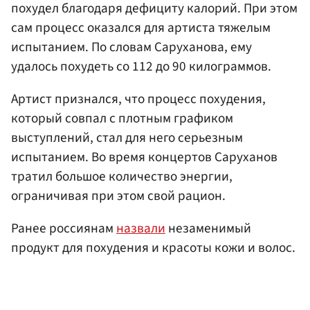
похудел благодаря дефициту калорий. При этом
сам процесс оказался для артиста тяжелым
испытанием. По словам Саруханова, ему
удалось похудеть со 112 до 90 килограммов.
Артист признался, что процесс похудения,
который совпал с плотным графиком
выступлений, стал для него серьезным
испытанием. Во время концертов Саруханов
тратил большое количество энергии,
ограничивая при этом свой рацион.
Ранее россиянам
назвали
незаменимый
продукт для похудения и красоты кожи и волос.