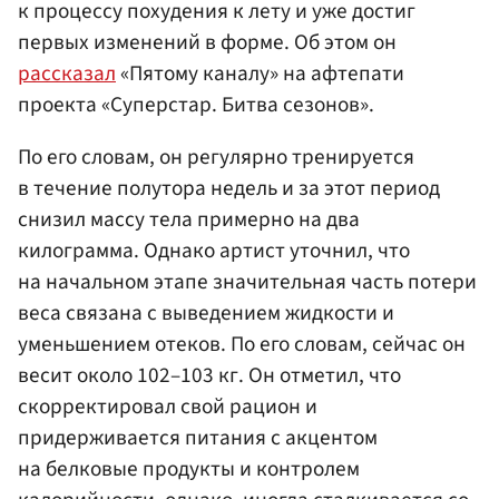
к процессу похудения к лету и уже достиг
первых изменений в форме. Об этом он
рассказал
«Пятому каналу» на афтепати
проекта «Суперстар. Битва сезонов».
По его словам, он регулярно тренируется
в течение полутора недель и за этот период
снизил массу тела примерно на два
килограмма. Однако артист уточнил, что
на начальном этапе значительная часть потери
веса связана с выведением жидкости и
уменьшением отеков. По его словам, сейчас он
весит около 102–103 кг. Он отметил, что
скорректировал свой рацион и
придерживается питания с акцентом
на белковые продукты и контролем