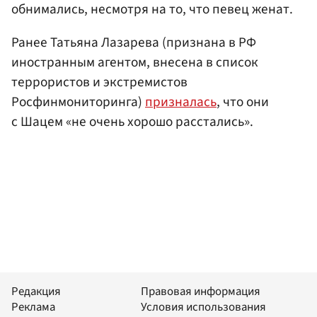
обнимались, несмотря на то, что певец женат.
Ранее Татьяна Лазарева (признана в РФ
иностранным агентом, внесена в список
террористов и экстремистов
Росфинмониторинга)
призналась
, что они
с Шацем «не очень хорошо расстались».
Редакция
Правовая информация
Реклама
Условия использования