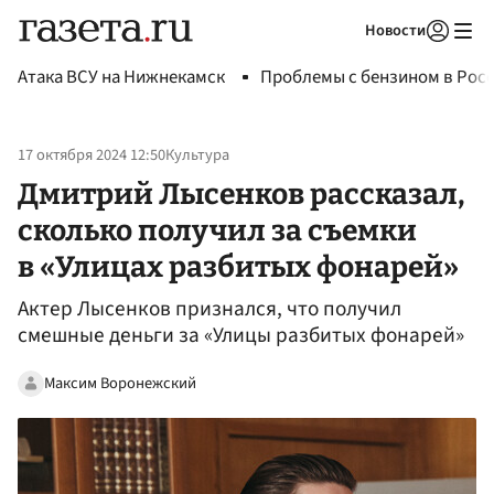
Новости
Авторизоваться
Атака ВСУ на Нижнекамск
Проблемы с бензином в Рос
17 октября 2024 12:50
Культура
Дмитрий Лысенков рассказал,
сколько получил за съемки
в «Улицах разбитых фонарей»
Актер Лысенков признался, что получил
смешные деньги за «Улицы разбитых фонарей»
Максим Воронежский