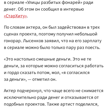
в сериале «Улицы разбитых фонарей» ради
денег. Об этом он сообщил в интервью
«СтарХиту»
.
По словам актера, он был задействован в трех
сценах проекта, поэтому получил небольшой
гонорар. Лысенков заявил, что на его зарплату
в сериале можно было только пару раз поесть.
«Это настолько смешные деньги. Это не те
деньги, за которые можно согласиться работать
и гордо сказать потом, мол, «я согласился
за деньги», — отметил он.
Актер подчеркнул, что чаще всего не снимается
исключительно ради денег и отказывается от
подобных проектов. Также артист поделился,