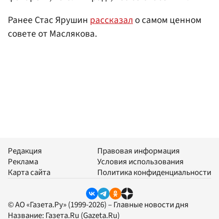
Ранее Стас Ярушин
рассказал
о самом ценном
совете от Маслякова.
Редакция
Правовая информация
Реклама
Условия использования
Карта сайта
Политика конфиденциальности
© АО «Газета.Ру» (1999-2026) – Главные новости дня
Название:
Газета.Ru
(Gazeta.Ru)