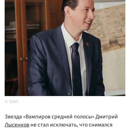
Start
Звезда «Вампиров средней полосы» Дмитрий
Лысенков
не стал исключать, что снимался