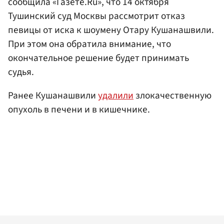
сообщила «Газете.Ru», что 14 октября
Тушинский суд Москвы рассмотрит отказ
певицы от иска к шоумену Отару Кушанашвили.
При этом она обратила внимание, что
окончательное решение будет принимать
судья.
Ранее Кушанашвили
удалили
злокачественную
опухоль в печени и в кишечнике.