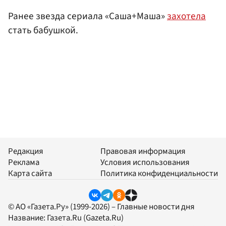
Ранее звезда сериала «Саша+Маша»
захотела
стать бабушкой.
Редакция
Правовая информация
Реклама
Условия использования
Карта сайта
Политика конфиденциальности
© АО «Газета.Ру» (1999-2026) – Главные новости дня
Название:
Газета.Ru
(Gazeta.Ru)