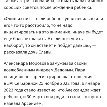
Также актриса добавила, что мать дала ей много
хороших советов после рождения ребенка.
«Один из них — если ребенок упал несильно или
его что-то расстроило, то не надо
акцентировать на это внимание, иначе он будет
еще больше плакать. А если поступить
наоборот, то он встанет и пойдет дальше», —
рассказала дочь Славы.
Александра Морозова замужем за своим
возлюбленным Андреем Дедовым. Пара
официально зарегистрировала отношения
в ЗАГСе Барвихи 25 ноября 2022 года. В январе
2023 года стало известно, что Александра ждет
ребенка, и 30 марта она родила сына, которого
назвала Арсением.