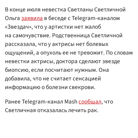
В конце июля невестка Светланы Светличной
Ольга
заявила
в беседе с Telegram-каналом
«Звездач», что у артистки нет жалоб
на самочувствие. Родственница Светличной
рассказала, что у актрисы нет болевых
ощущений, а опухоль ее не тревожит. По словам
невестки актрисы, доктора сделают звезде
биопсию, если посчитают нужным. Она
добавила, что не считает сенсацией
информацию о болезни свекрови.
Ранее Telegram-канал Mash
сообщал
, что
Светличная отказалась лечить рак.