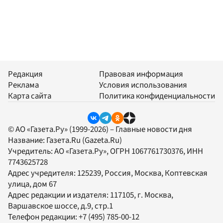
Редакция
Правовая информация
Реклама
Условия использования
Карта сайта
Политика конфиденциальности
© АО «Газета.Ру» (1999-2026) – Главные новости дня
Название:
Газета.Ru
(Gazeta.Ru)
Учредитель:
АО «Газета.Ру»
, ОГРН 1067761730376, ИНН
7743625728
Адрес учредителя: 125239, Россия, Москва, Коптевская
улица, дом 67
Адрес редакции и издателя:
117105
, г.
Москва
,
Варшавское шоссе, д.9, стр.1
Телефон редакции:
+7 (495) 785-00-12