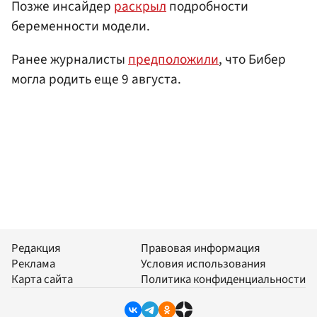
Позже инсайдер
раскрыл
подробности
беременности модели.
Ранее журналисты
предположили
, что Бибер
могла родить еще 9 августа.
Редакция
Правовая информация
Реклама
Условия использования
Карта сайта
Политика конфиденциальности