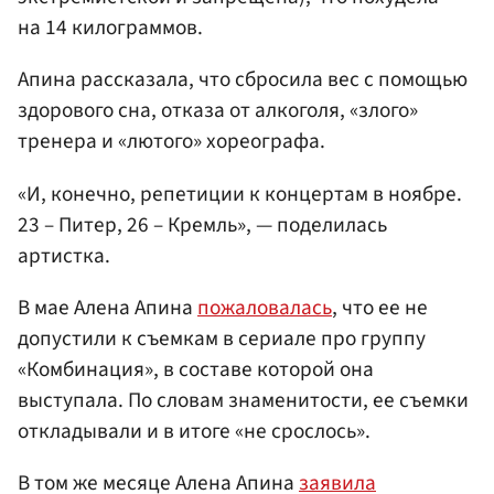
на 14 килограммов.
Апина рассказала, что сбросила вес с помощью
здорового сна, отказа от алкоголя, «злого»
тренера и «лютого» хореографа.
«И, конечно, репетиции к концертам в ноябре.
23 – Питер, 26 – Кремль», — поделилась
артистка.
В мае Алена Апина
пожаловалась
, что ее не
допустили к съемкам в сериале про группу
«Комбинация», в составе которой она
выступала. По словам знаменитости, ее съемки
откладывали и в итоге «не срослось».
В том же месяце Алена Апина
заявила