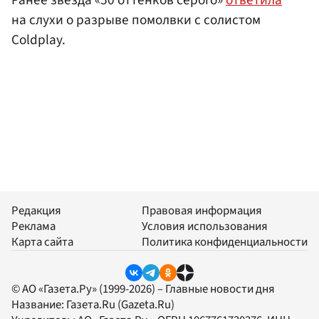
Ранее звезда «50 оттенков серого»
ответила
на слухи о разрыве помолвки с солистом
Coldplay.
Редакция
Правовая информация
Реклама
Условия использования
Карта сайта
Политика конфиденциальности
© АО «Газета.Ру» (1999-2026) – Главные новости дня
Название:
Газета.Ru
(Gazeta.Ru)