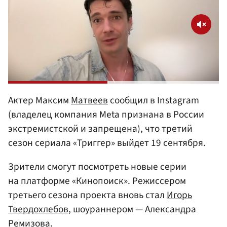
Актер Максим
Матвеев
сообщил в Instagram
(владелец компания Meta признана в России
экстремистской и запрещена), что третий
сезон сериала «Триггер» выйдет 19 сентября.
Зрители смогут посмотреть новые серии
на платформе «Кинопоиск». Режиссером
третьего сезона проекта вновь стал
Игорь
Твердохлебов
, шоураннером — Александра
Ремизова.